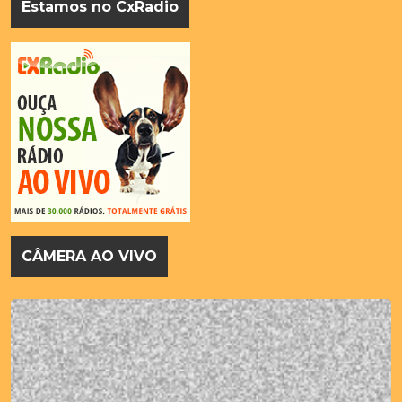
Estamos no CxRadio
CÂMERA AO VIVO