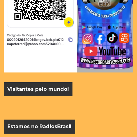
Visitantes pelo mundo!
Estamos no RadiosBrasil