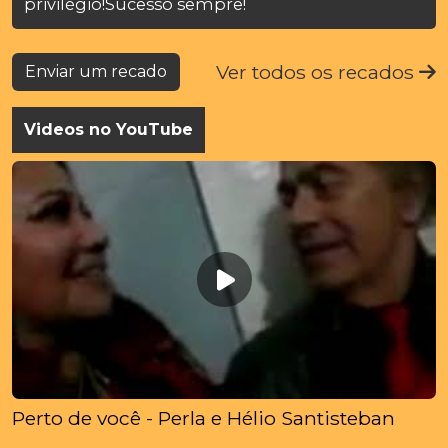
privilégio!Sucesso sempre!
Ver todos os recados
Enviar um recado
Videos no YouTube
Perto de você - Perla e Hélio Santisteban