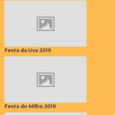
Festa da Uva 2019
Festa do Milho 2019