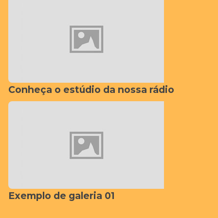
Conheça o estúdio da nossa rádio
Exemplo de galeria 01