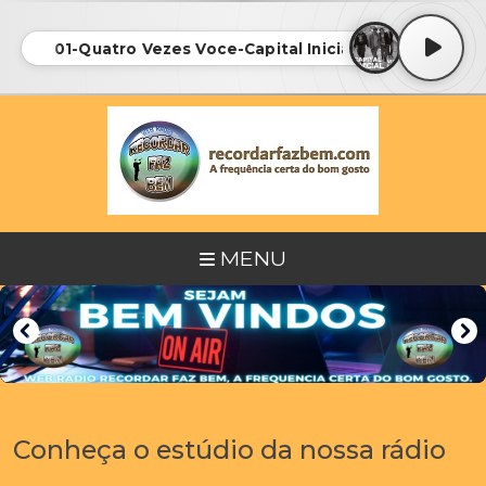
01-Quatro Vezes Voce-Capital Inicial
MENU
Conheça o estúdio da nossa rádio