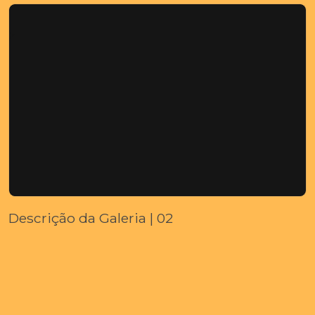
Descrição da Galeria | 02