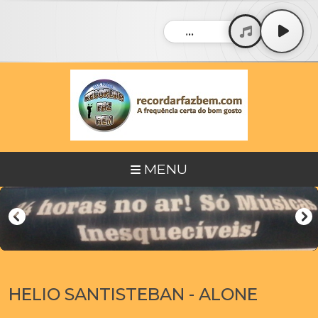
...
MENU
HELIO SANTISTEBAN - ALONE