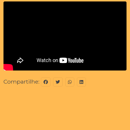
Compartilhe: