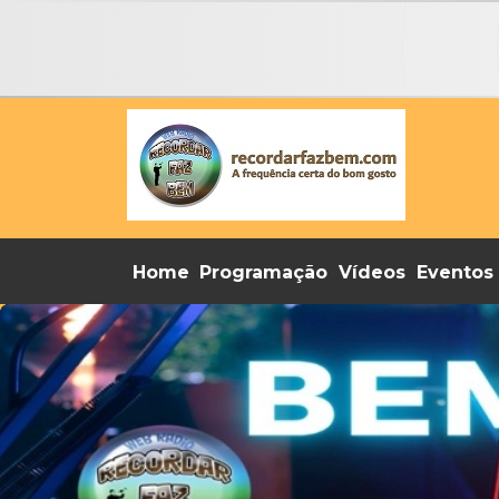
Home
Programação
Vídeos
Eventos