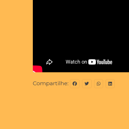
Compartilhe: