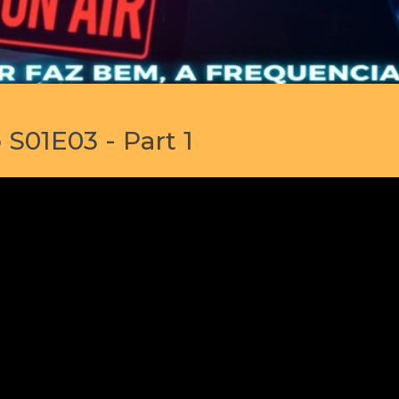
S01E03 - Part 1