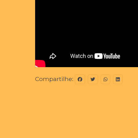
Compartilhe: