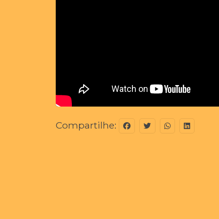
Compartilhe: