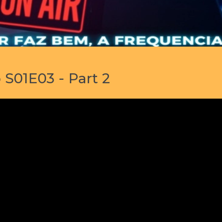
 S01E03 - Part 2