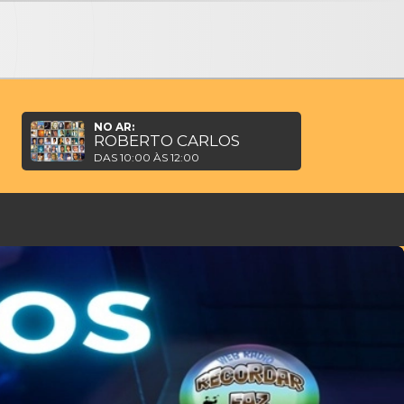
NO AR:
ROBERTO CARLOS
DAS 10:00 ÀS 12:00